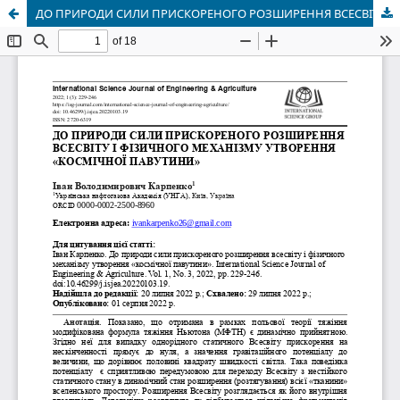
ДО ПРИРОДИ СИЛИ ПРИСКОРЕНОГО РОЗШИРЕННЯ ВСЕСВІТУ І ФІЗИЧНОГО МЕХАНІЗМУ УТВОРЕННЯ «КОСМІЧНОЇ ПАВУТИНИ»