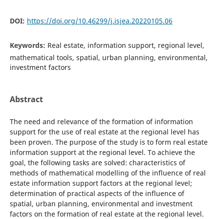
DOI:
https://doi.org/10.46299/j.isjea.20220105.06
Keywords:
Real estate, information support, regional level,
mathematical tools, spatial, urban planning, environmental,
investment factors
Abstract
The need and relevance of the formation of information
support for the use of real estate at the regional level has
been proven. The purpose of the study is to form real estate
information support at the regional level. To achieve the
goal, the following tasks are solved: characteristics of
methods of mathematical modelling of the influence of real
estate information support factors at the regional level;
determination of practical aspects of the influence of
spatial, urban planning, environmental and investment
factors on the formation of real estate at the regional level.