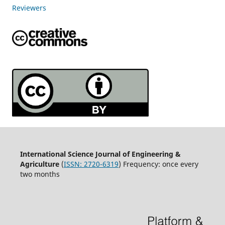
Reviewers
International Science Journal of Engineering &
Agriculture
(
ISSN: 2720-6319
) Frequency: once every
two months