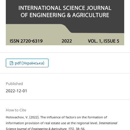
pdf (Українська)
Published
2022-12-01
How to Cite
Holovachov, V. (2022). The influence of factors on the formation of
information provision of real estate use at the regional level.
International
Science Journal of Engineering & Agriculture
,
1
(5), 38–56.