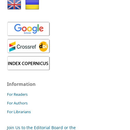
Information
For Readers
For Authors
For Librarians
Join Us to the Editorial Board or the