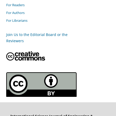
For Readers
For Authors
For Librarians
Join Us to the Editorial Board or the
Reviewers