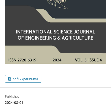
pdf (Українська)
Published
2024-08-01