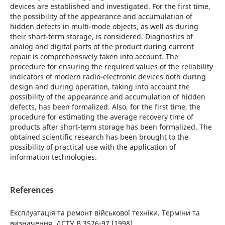
devices are established and investigated. For the first time,
the possibility of the appearance and accumulation of
hidden defects in multi-mode objects, as well as during
their short-term storage, is considered. Diagnostics of
analog and digital parts of the product during current
repair is comprehensively taken into account. The
procedure for ensuring the required values of the reliability
indicators of modern radio-electronic devices both during
design and during operation, taking into account the
possibility of the appearance and accumulation of hidden
defects, has been formalized. Also, for the first time, the
procedure for estimating the average recovery time of
products after short-term storage has been formalized. The
obtained scientific research has been brought to the
possibility of practical use with the application of
information technologies.
References
Експлуатація та ремонт військової техніки. Терміни та
визначення. ДСТУ В 3576-97 (1998).