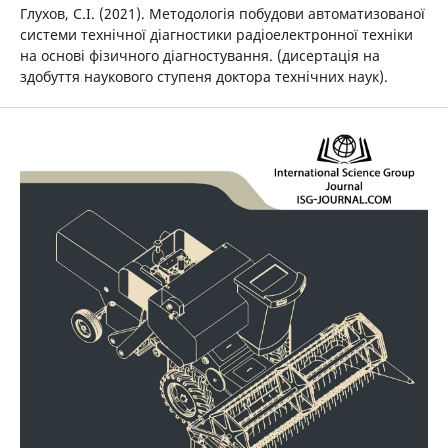
Глухов, С.І. (2021). Методологія побудови автоматизованої
системи технічної діагностики радіоелектронної техніки
на основі фізичного діагностування. (дисертація на
здобуття наукового ступеня доктора технічних наук).