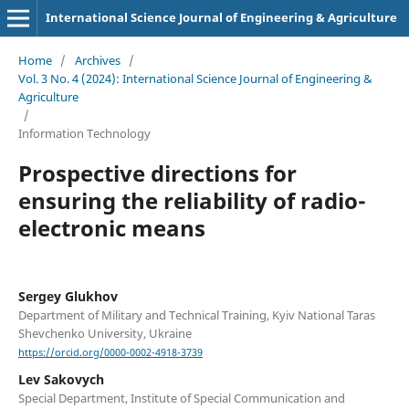
International Science Journal of Engineering & Agriculture
Home
/
Archives
/
Vol. 3 No. 4 (2024): International Science Journal of Engineering &
Agriculture
/
Information Technology
Prospective directions for
ensuring the reliability of radio-
electronic means
Sergey Glukhov
Department of Military and Technical Training, Kyiv National Taras
Shevchenko University, Ukraine
https://orcid.org/0000-0002-4918-3739
Lev Sakovych
Special Department, Institute of Special Communication and