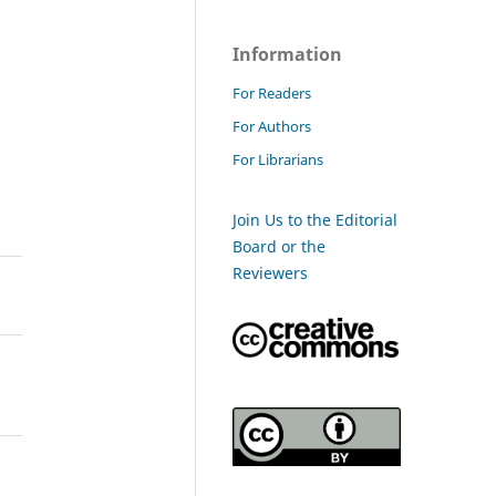
Information
For Readers
For Authors
For Librarians
Join Us to the Editorial
Board or the
Reviewers