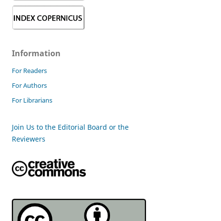
Information
For Readers
For Authors
For Librarians
Join Us to the Editorial Board or the
Reviewers