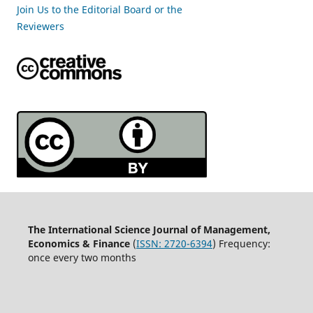
Join Us to the Editorial Board or the
Reviewers
The International Science Journal of Management,
Economics & Finance
(
ISSN:
2720-6394
) Frequency:
once every two months