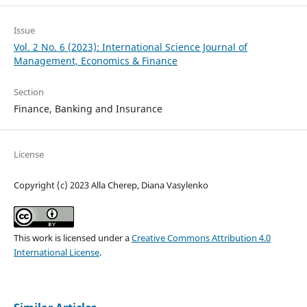
Issue
Vol. 2 No. 6 (2023): International Science Journal of
Management, Economics & Finance
Section
Finance, Banking and Insurance
License
Copyright (c) 2023 Alla Cherep, Diana Vasylenko
This work is licensed under a
Creative Commons Attribution 4.0
International License
.