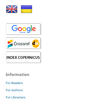
Information
For Readers
For Authors
For Librarians