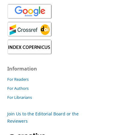
Information
For Readers
For Authors
For Librarians
Join Us to the Editorial Board or the
Reviewers