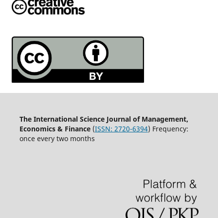
The International Science Journal of Management,
Economics & Finance
(
ISSN:
2720-6394
) Frequency:
once every two months