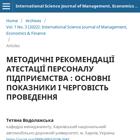
International Science Journal of Management, Economics & Finance
Home
/
Archives
/
Vol. 1 No. 3 (2022): International Science Journal of Management,
Economics & Finance
/
Articles
МЕТОДИЧНІ РЕКОМЕНДАЦІЇ
АТЕСТАЦІЇ ПЕРСОНАЛУ
ПІДПРИЄМСТВА : ОСНОВНІ
ПОКАЗНИКИ І ЧЕРГОВІСТЬ
ПРОВЕДЕННЯ
Тетяна Водолажська
кафедра менеджменту, Харківський національний
автомобільно-дорожній університет, м. Харків, Україна
https://orcid.org/0000-0003-0158-3343