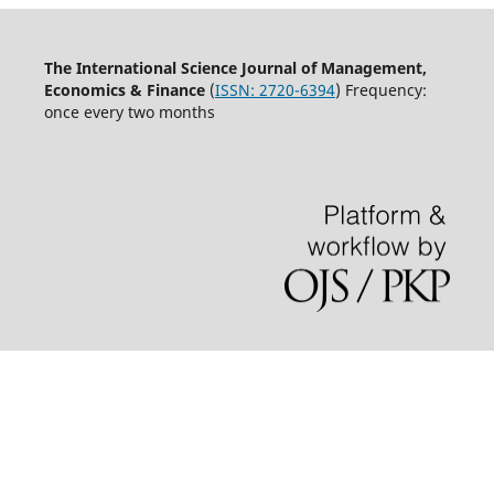
The International Science Journal of Management,
Economics & Finance
(
ISSN:
2720-6394
) Frequency:
once every two months