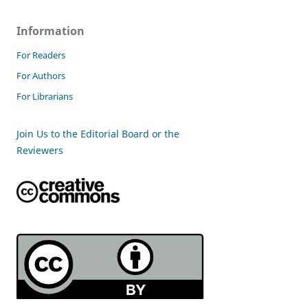
Information
For Readers
For Authors
For Librarians
Join Us to the Editorial Board or the
Reviewers