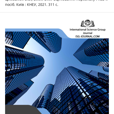
посіб. Київ : КНЕУ, 2021. 311 с.