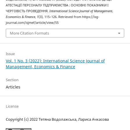
АТЕСТАЦІЇ ПЕРСОНАЛУ ПІДПРИЄМСТВА : ОСНОВНІ ПОКАЗНИКИ І
ЧЕРГОВІСТЬ ПРОВЕДЕННЯ.
International Science Journal of Management,
Economics & Finance
,
1
(3), 115–126. Retrieved from https://isg-
journal.com/isjmef/article/view/55
More Citation Formats
Issue
Vol. 1 No. 3 (2022): International Science Journal of
Management, Economics & Finance
Section
Articles
License
Copyright (c) 2022 Тетяна Водолажська, Лариса Ачкасова