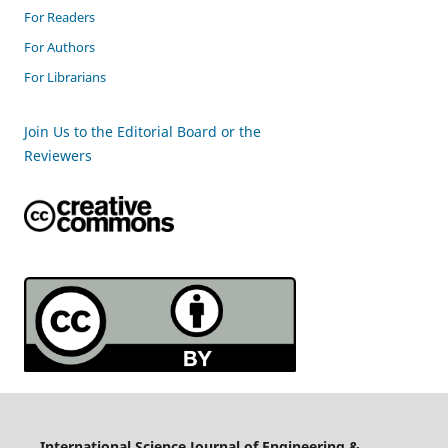
For Readers
For Authors
For Librarians
Join Us to the Editorial Board or the
Reviewers
International Science Journal of Engineering &