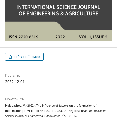
pdf (Українська)
Published
2022-12-01
How to Cite
Holovachov, V. (2022). The influence of factors on the formation of
information provision of real estate use at the regional level.
International
Science Journal of Engineering & Agriculture
,
1
(5), 38–56.