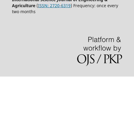
Agriculture
(
ISSN: 2720-6319
) Frequency: once every
two months