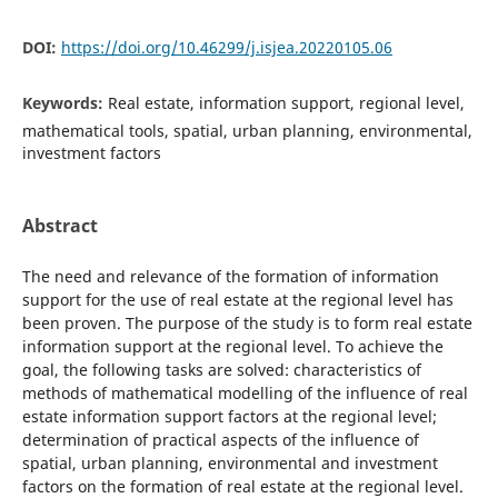
DOI:
https://doi.org/10.46299/j.isjea.20220105.06
Keywords:
Real estate, information support, regional level,
mathematical tools, spatial, urban planning, environmental,
investment factors
Abstract
The need and relevance of the formation of information
support for the use of real estate at the regional level has
been proven. The purpose of the study is to form real estate
information support at the regional level. To achieve the
goal, the following tasks are solved: characteristics of
methods of mathematical modelling of the influence of real
estate information support factors at the regional level;
determination of practical aspects of the influence of
spatial, urban planning, environmental and investment
factors on the formation of real estate at the regional level.