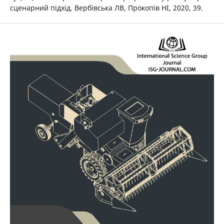
сценарний підхід. Вербівська ЛВ, Прокопів НІ, 2020, 39.