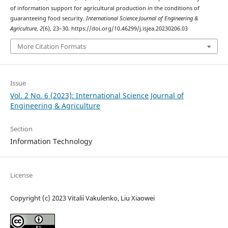
of information support for agricultural production in the conditions of
guaranteeing food security.
International Science Journal of Engineering &
Agriculture
,
2
(6), 23–30. https://doi.org/10.46299/j.isjea.20230206.03
More Citation Formats
Issue
Vol. 2 No. 6 (2023): International Science Journal of
Engineering & Agriculture
Section
Information Technology
License
Copyright (c) 2023 Vitalii Vakulenko, Liu Xiaowei