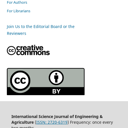
For Authors
For Librarians
Join Us to the Editorial Board or the
Reviewers
International Science Journal of Engineering &
Agriculture
(
ISSN: 2720-6319
) Frequency: once every
two months