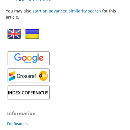
You may also
start an advanced similarity search
for this
article.
Information
For Readers