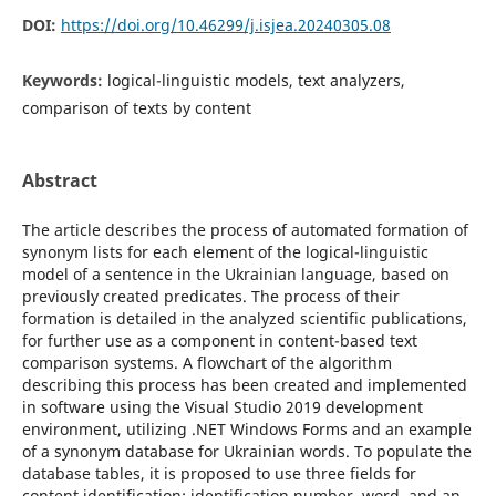
DOI:
https://doi.org/10.46299/j.isjea.20240305.08
Keywords:
logical-linguistic models, text analyzers,
comparison of texts by content
Abstract
The article describes the process of automated formation of
synonym lists for each element of the logical-linguistic
model of a sentence in the Ukrainian language, based on
previously created predicates. The process of their
formation is detailed in the analyzed scientific publications,
for further use as a component in content-based text
comparison systems. A flowchart of the algorithm
describing this process has been created and implemented
in software using the Visual Studio 2019 development
environment, utilizing .NET Windows Forms and an example
of a synonym database for Ukrainian words. To populate the
database tables, it is proposed to use three fields for
content identification: identification number, word, and an