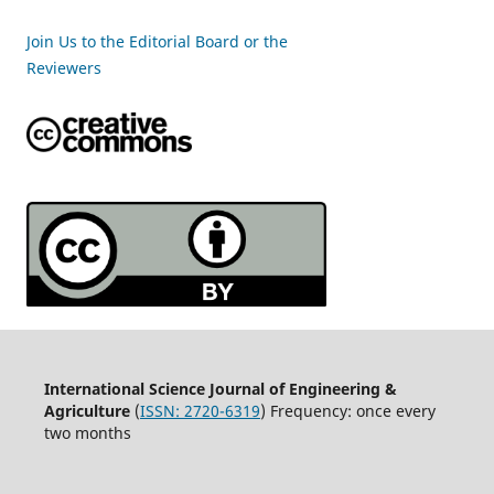
Join Us to the Editorial Board or the
Reviewers
International Science Journal of Engineering &
Agriculture
(
ISSN: 2720-6319
) Frequency: once every
two months