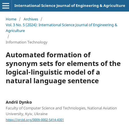
International Science Journal of Engineering & Agriculture
Home
/
Archives
/
Vol. 3 No. 5 (2024): International Science Journal of Engineering &
Agriculture
/
Information Technology
Automated formation of
synonym sets for elements of the
logical-linguistic model of a
natural language sentence
Andrii Dynko
Faculty of Computer Science and Technologies, National Aviation
University, Kyiv, Ukraine
https://orcid.org/0009-0002-5414-4301