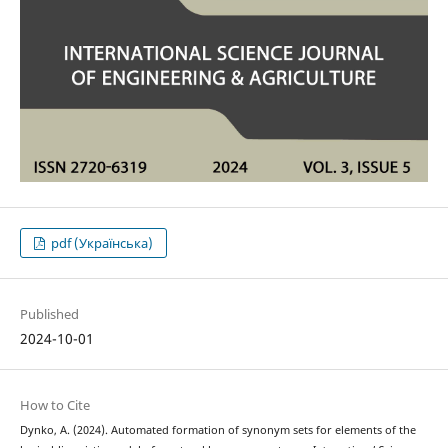
pdf (Українська)
Published
2024-10-01
How to Cite
Dynko, A. (2024). Automated formation of synonym sets for elements of the