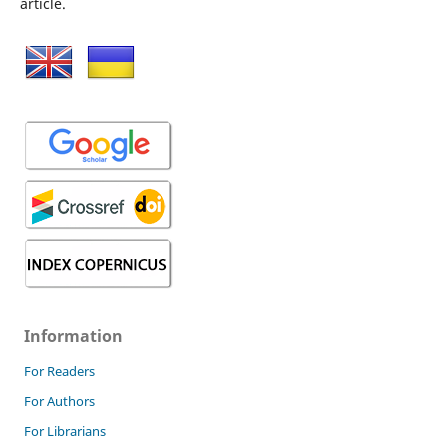
article.
Information
For Readers
For Authors
For Librarians