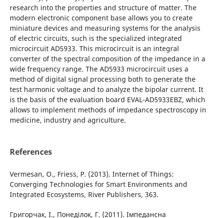
research into the properties and structure of matter. The
modern electronic component base allows you to create
miniature devices and measuring systems for the analysis
of electric circuits, such is the specialized integrated
microcircuit AD5933. This microcircuit is an integral
converter of the spectral composition of the impedance in a
wide frequency range. The AD5933 microcircuit uses a
method of digital signal processing both to generate the
test harmonic voltage and to analyze the bipolar current. It
is the basis of the evaluation board EVAL-AD5933EBZ, which
allows to implement methods of impedance spectroscopy in
medicine, industry and agriculture.
References
Vermesan, O., Friess, P. (2013). Internet of Things:
Converging Technologies for Smart Environments and
Integrated Ecosystems, River Publishers, 363.
Григорчак, І., Понеділок, Г. (2011). Імпедансна