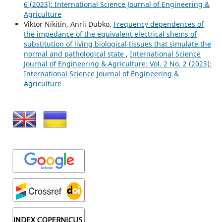
6 (2023): International Science Journal of Engineering &
Agriculture
Viktor Nikitin, Anrii Dubko,
Frequency dependences of
the impedance of the equivalent electrical shems of
substitution of living biological tissues that simulate the
normal and pathological state
,
International Science
Journal of Engineering & Agriculture: Vol. 2 No. 2 (2023):
International Science Journal of Engineering &
Agriculture