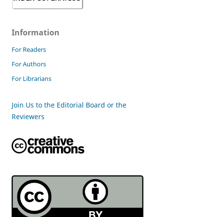
Information
For Readers
For Authors
For Librarians
Join Us to the Editorial Board or the
Reviewers