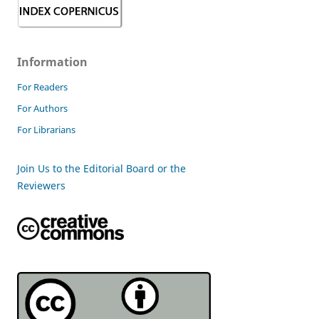
Information
For Readers
For Authors
For Librarians
Join Us to the Editorial Board or the
Reviewers