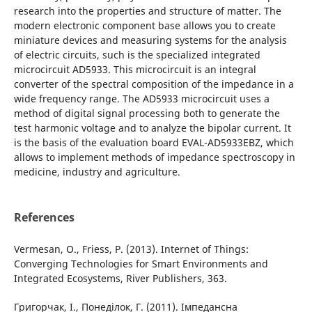
research into the properties and structure of matter. The
modern electronic component base allows you to create
miniature devices and measuring systems for the analysis
of electric circuits, such is the specialized integrated
microcircuit AD5933. This microcircuit is an integral
converter of the spectral composition of the impedance in a
wide frequency range. The AD5933 microcircuit uses a
method of digital signal processing both to generate the
test harmonic voltage and to analyze the bipolar current. It
is the basis of the evaluation board EVAL-AD5933EBZ, which
allows to implement methods of impedance spectroscopy in
medicine, industry and agriculture.
References
Vermesan, O., Friess, P. (2013). Internet of Things:
Converging Technologies for Smart Environments and
Integrated Ecosystems, River Publishers, 363.
Григорчак, І., Понеділок, Г. (2011). Імпедансна