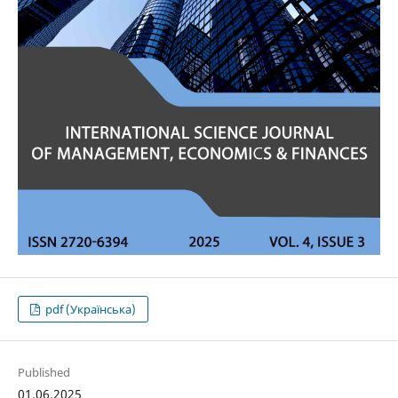
pdf (Українська)
Published
01.06.2025