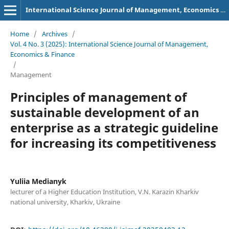
International Science Journal of Management, Economics & Finance
Home
/
Archives
/
Vol. 4 No. 3 (2025): International Science Journal of Management,
Economics & Finance
/
Management
Principles of management of
sustainable development of an
enterprise as a strategic guideline
for increasing its competitiveness
Yuliia Medianyk
lecturer of a Higher Education Institution, V.N. Karazin Kharkiv
national university, Kharkiv, Ukraine