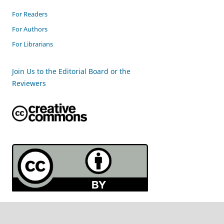
For Readers
For Authors
For Librarians
Join Us to the Editorial Board or the
Reviewers