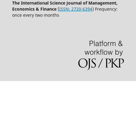
The International Science Journal of Management,
Economics & Finance
(
ISSN:
2720-6394
) Frequency:
once every two months