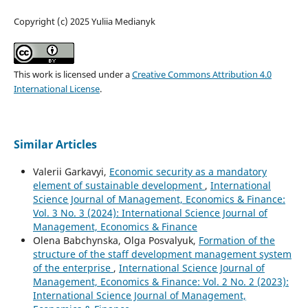
Copyright (c) 2025 Yuliia Medianyk
This work is licensed under a
Creative Commons Attribution 4.0
International License
.
Similar Articles
Valerii Garkavyi,
Economic security as a mandatory
element of sustainable development
,
International
Science Journal of Management, Economics & Finance:
Vol. 3 No. 3 (2024): International Science Journal of
Management, Economics & Finance
Olena Babchynska, Olga Posvalyuk,
Formation of the
structure of the staff development management system
of the enterprise
,
International Science Journal of
Management, Economics & Finance: Vol. 2 No. 2 (2023):
International Science Journal of Management,