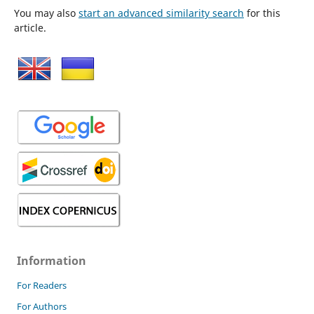
You may also
start an advanced similarity search
for this
article.
Information
For Readers
For Authors