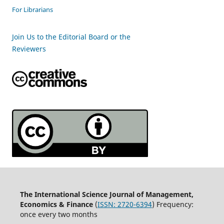
For Librarians
Join Us to the Editorial Board or the
Reviewers
The International Science Journal of Management,
Economics & Finance
(
ISSN:
2720-6394
) Frequency:
once every two months