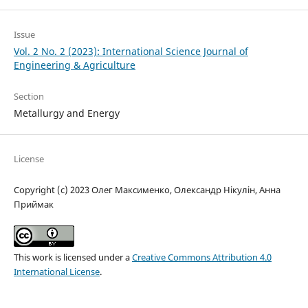
Issue
Vol. 2 No. 2 (2023): International Science Journal of
Engineering & Agriculture
Section
Metallurgy and Energy
License
Copyright (c) 2023 Олег Максименко, Олександр Нікулін, Анна
Приймак
This work is licensed under a
Creative Commons Attribution 4.0
International License
.