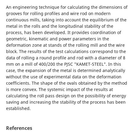
An engineering technique for calculating the dimensions of
grooves for rolling profiles and wire rod on modern
continuous mills, taking into account the equilibrium of the
metal in the rolls and the longitudinal stability of the
process, has been developed. It provides coordination of
geometric, kinematic and power parameters in the
deformation zone at stands of the rolling mill and the wire
block. The results of the test calculations correspond to the
data of rolling a round profile and rod with a diameter of 8
mm on a mill of 400/200 the PJSC "KAMET-STEEL". In this
case, the expansion of the metal is determined analytically
without the use of experimental data on the deformation
coefficients. The shape of the ovals obtained by the method
is more convex. The systemic impact of the results at
calculating the roll pass design on the possibility of energy
saving and increasing the stability of the process has been
established.
References