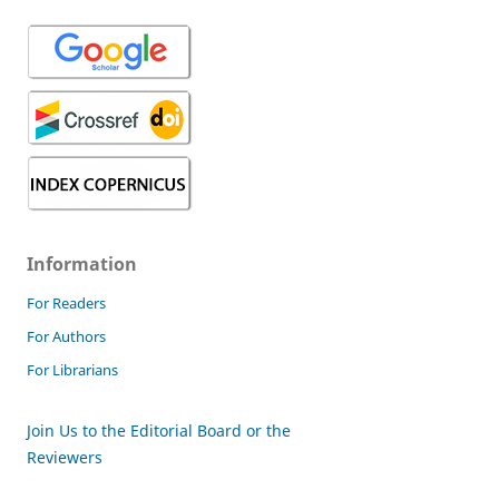
Information
For Readers
For Authors
For Librarians
Join Us to the Editorial Board or the
Reviewers