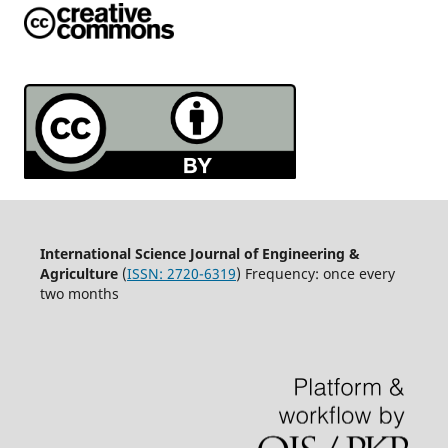
International Science Journal of Engineering &
Agriculture
(
ISSN: 2720-6319
) Frequency: once every
two months