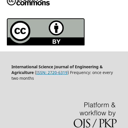
International Science Journal of Engineering &
Agriculture
(
ISSN: 2720-6319
) Frequency: once every
two months