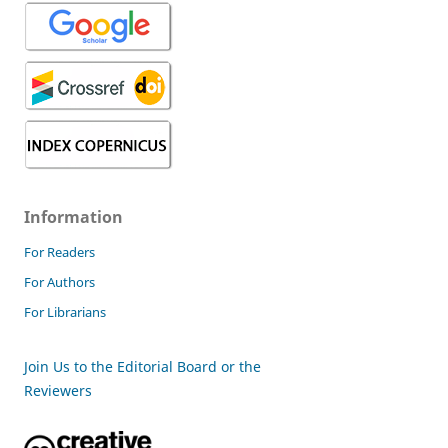
Information
For Readers
For Authors
For Librarians
Join Us to the Editorial Board or the
Reviewers