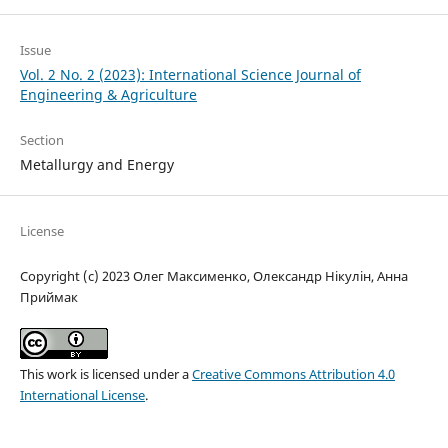
Issue
Vol. 2 No. 2 (2023): International Science Journal of
Engineering & Agriculture
Section
Metallurgy and Energy
License
Copyright (c) 2023 Олег Максименко, Олександр Нікулін, Анна
Приймак
This work is licensed under a
Creative Commons Attribution 4.0
International License
.