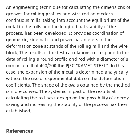
An engineering technique for calculating the dimensions of
grooves for rolling profiles and wire rod on modern
continuous mills, taking into account the equilibrium of the
metal in the rolls and the longitudinal stability of the
process, has been developed. It provides coordination of
geometric, kinematic and power parameters in the
deformation zone at stands of the rolling mill and the wire
block. The results of the test calculations correspond to the
data of rolling a round profile and rod with a diameter of 8
mm on a mill of 400/200 the PJSC "KAMET-STEEL". In this
case, the expansion of the metal is determined analytically
without the use of experimental data on the deformation
coefficients. The shape of the ovals obtained by the method
is more convex. The systemic impact of the results at
calculating the roll pass design on the possibility of energy
saving and increasing the stability of the process has been
established.
References