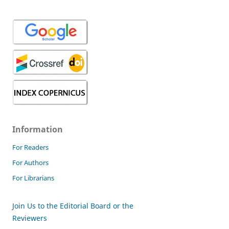
Information
For Readers
For Authors
For Librarians
Join Us to the Editorial Board or the
Reviewers