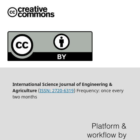
International Science Journal of Engineering &
Agriculture
(
ISSN: 2720-6319
) Frequency: once every
two months