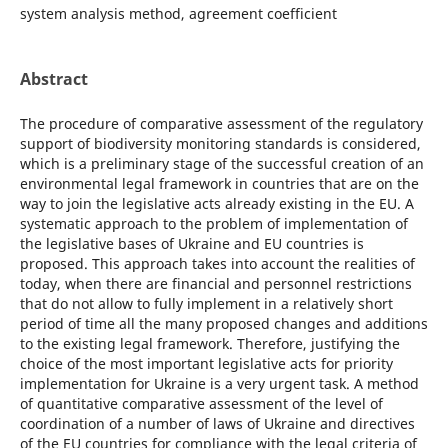
system analysis method, agreement coefficient
Abstract
The procedure of comparative assessment of the regulatory
support of biodiversity monitoring standards is considered,
which is a preliminary stage of the successful creation of an
environmental legal framework in countries that are on the
way to join the legislative acts already existing in the EU. A
systematic approach to the problem of implementation of
the legislative bases of Ukraine and EU countries is
proposed. This approach takes into account the realities of
today, when there are financial and personnel restrictions
that do not allow to fully implement in a relatively short
period of time all the many proposed changes and additions
to the existing legal framework. Therefore, justifying the
choice of the most important legislative acts for priority
implementation for Ukraine is a very urgent task. A method
of quantitative comparative assessment of the level of
coordination of a number of laws of Ukraine and directives
of the EU countries for compliance with the legal criteria of