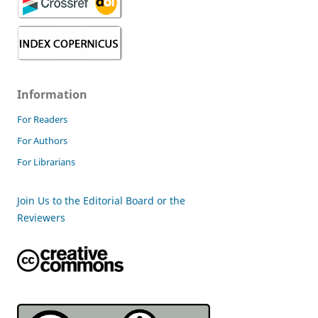
Information
For Readers
For Authors
For Librarians
Join Us to the Editorial Board or the
Reviewers