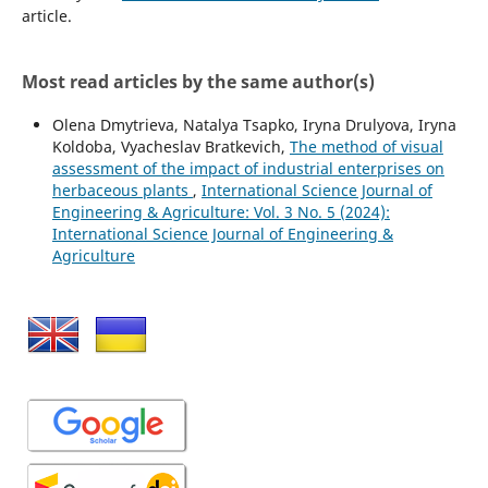
article.
Most read articles by the same author(s)
Olena Dmytrieva, Natalya Tsapko, Iryna Drulyova, Iryna
Koldoba, Vyacheslav Bratkevich,
The method of visual
assessment of the impact of industrial enterprises on
herbaceous plants
,
International Science Journal of
Engineering & Agriculture: Vol. 3 No. 5 (2024):
International Science Journal of Engineering &
Agriculture