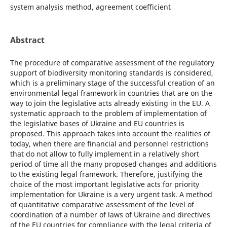
system analysis method, agreement coefficient
Abstract
The procedure of comparative assessment of the regulatory
support of biodiversity monitoring standards is considered,
which is a preliminary stage of the successful creation of an
environmental legal framework in countries that are on the
way to join the legislative acts already existing in the EU. A
systematic approach to the problem of implementation of
the legislative bases of Ukraine and EU countries is
proposed. This approach takes into account the realities of
today, when there are financial and personnel restrictions
that do not allow to fully implement in a relatively short
period of time all the many proposed changes and additions
to the existing legal framework. Therefore, justifying the
choice of the most important legislative acts for priority
implementation for Ukraine is a very urgent task. A method
of quantitative comparative assessment of the level of
coordination of a number of laws of Ukraine and directives
of the EU countries for compliance with the legal criteria of