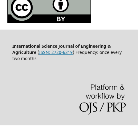
International Science Journal of Engineering &
Agriculture
(
ISSN: 2720-6319
) Frequency: once every
two months