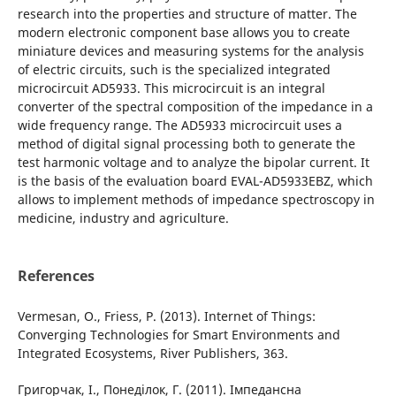
research into the properties and structure of matter. The
modern electronic component base allows you to create
miniature devices and measuring systems for the analysis
of electric circuits, such is the specialized integrated
microcircuit AD5933. This microcircuit is an integral
converter of the spectral composition of the impedance in a
wide frequency range. The AD5933 microcircuit uses a
method of digital signal processing both to generate the
test harmonic voltage and to analyze the bipolar current. It
is the basis of the evaluation board EVAL-AD5933EBZ, which
allows to implement methods of impedance spectroscopy in
medicine, industry and agriculture.
References
Vermesan, O., Friess, P. (2013). Internet of Things:
Converging Technologies for Smart Environments and
Integrated Ecosystems, River Publishers, 363.
Григорчак, І., Понеділок, Г. (2011). Імпедансна