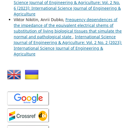
Science Journal of Engineering & Agriculture: Vol. 2 No.
6 (2023): International Science Journal of Engineering &
Agriculture
Viktor Nikitin, Anrii Dubko,
Frequency dependences of
the impedance of the equivalent electrical shems of
substitution of living biological tissues that simulate the
normal and pathological state
,
International Science
Journal of Engineering & Agriculture: Vol. 2 No. 2 (2023):
International Science Journal of Engineering &
Agriculture