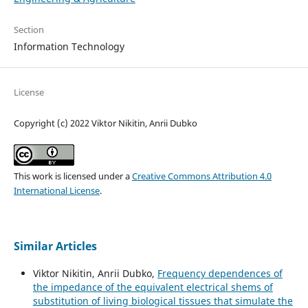
Section
Information Technology
License
Copyright (c) 2022 Viktor Nikitin, Anrii Dubko
This work is licensed under a
Creative Commons Attribution 4.0
International License
.
Similar Articles
Viktor Nikitin, Anrii Dubko,
Frequency dependences of
the impedance of the equivalent electrical shems of
substitution of living biological tissues that simulate the