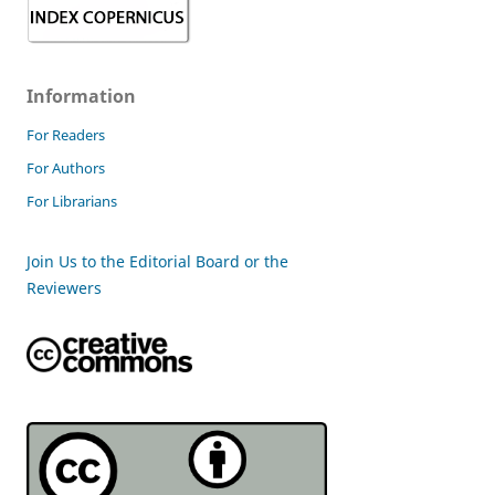
Information
For Readers
For Authors
For Librarians
Join Us to the Editorial Board or the
Reviewers