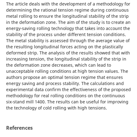
The article deals with the development of a methodology for
determining the rational tension regime during continuous
metal rolling to ensure the longitudinal stability of the strip
in the deformation zone. The aim of the study is to create an
energy-saving rolling technology that takes into account the
stability of the process under different tension conditions.
The metal stability is assessed through the average value of
the resulting longitudinal forces acting on the plastically
deformed strip. The analysis of the results showed that with
increasing tension, the longitudinal stability of the strip in
the deformation zone decreases, which can lead to
unacceptable rolling conditions at high tension values. The
authors propose an optimal tension regime that ensures
energy saving and process stability. The calculations and
experimental data confirm the effectiveness of the proposed
methodology for real rolling conditions on the continuous
six-stand mill 1400. The results can be useful for improving
the technology of cold rolling with high tensions.
References