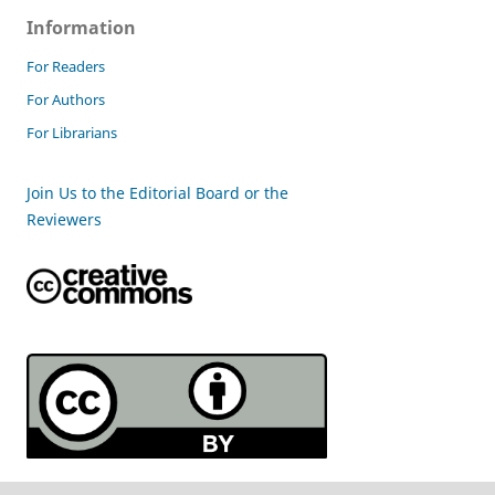
Information
For Readers
For Authors
For Librarians
Join Us to the Editorial Board or the
Reviewers