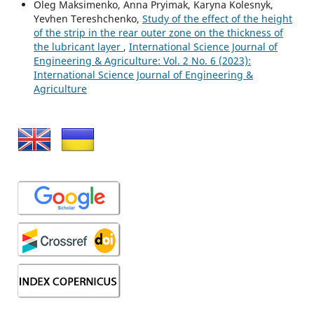
Oleg Maksimenko, Anna Pryimak, Karyna Kolesnyk,
Yevhen Tereshchenko,
Study of the effect of the height
of the strip in the rear outer zone on the thickness of
the lubricant layer
,
International Science Journal of
Engineering & Agriculture: Vol. 2 No. 6 (2023):
International Science Journal of Engineering &
Agriculture