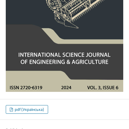
pdf (Українська)