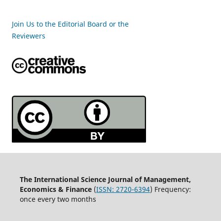
Join Us to the Editorial Board or the
Reviewers
The International Science Journal of Management,
Economics & Finance
(
ISSN:
2720-6394
) Frequency:
once every two months