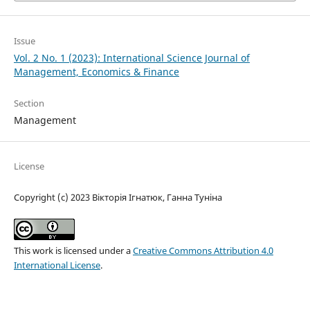
Issue
Vol. 2 No. 1 (2023): International Science Journal of
Management, Economics & Finance
Section
Management
License
Copyright (c) 2023 Вікторія Ігнатюк, Ганна Туніна
This work is licensed under a
Creative Commons Attribution 4.0
International License
.