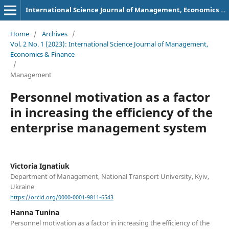
International Science Journal of Management, Economics & Finance
Home
/
Archives
/
Vol. 2 No. 1 (2023): International Science Journal of Management,
Economics & Finance
/
Management
Personnel motivation as a factor
in increasing the efficiency of the
enterprise management system
Victoria Ignatiuk
Department of Management, National Transport University, Kyiv,
Ukraine
https://orcid.org/0000-0001-9811-6543
Hanna Tunina
Personnel motivation as a factor in increasing the efficiency of the