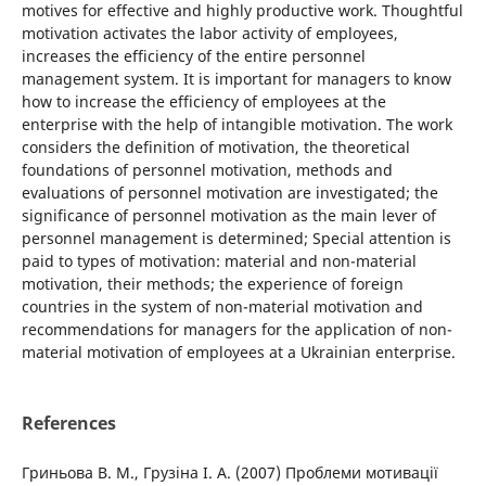
motives for effective and highly productive work. Thoughtful
motivation activates the labor activity of employees,
increases the efficiency of the entire personnel
management system. It is important for managers to know
how to increase the efficiency of employees at the
enterprise with the help of intangible motivation. The work
considers the definition of motivation, the theoretical
foundations of personnel motivation, methods and
evaluations of personnel motivation are investigated; the
significance of personnel motivation as the main lever of
personnel management is determined; Special attention is
paid to types of motivation: material and non-material
motivation, their methods; the experience of foreign
countries in the system of non-material motivation and
recommendations for managers for the application of non-
material motivation of employees at a Ukrainian enterprise.
References
Гриньова В. М., Грузіна І. А. (2007) Проблеми мотивації