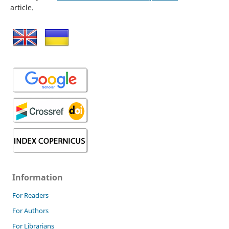
article.
Information
For Readers
For Authors
For Librarians