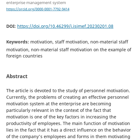
enterprise management system
https://orcid.org/0000-0001-7792-9414
DOI:
https://doi.org/10.46299/j.isjmef.20230201.08
Keywords:
motivation, staff motivation, non-material staff
motivation, non-material staff motivation on the example of
foreign countries
Abstract
The article is devoted to the study of personnel motivation.
Currently, the problems of creating an effective personnel
motivation system at the enterprise are becoming
particularly relevant in the context of the fact that
motivation is one of the key factors in increasing the
productivity of employees. The main function of motivation
lies in the fact that it has a direct influence on the behavior
of the company's employees and forms in them motivating