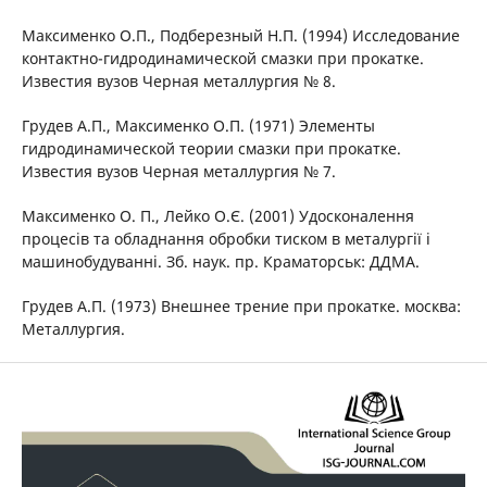
Максименко О.П., Подберезный Н.П. (1994) Исследование
контактно-гидродинамической смазки при прокатке.
Известия вузов Черная металлургия № 8.
Грудев А.П., Максименко О.П. (1971) Элементы
гидродинамической теории смазки при прокатке.
Известия вузов Черная металлургия № 7.
Максименко О. П., Лейко О.Є. (2001) Удосконалення
процесів та обладнання обробки тиском в металургії і
машинобудуванні. Зб. наук. пр. Краматорськ: ДДМА.
Грудев А.П. (1973) Внешнее трение при прокатке. москва:
Металлургия.