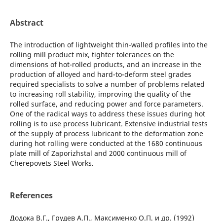
Abstract
The introduction of lightweight thin-walled profiles into the
rolling mill product mix, tighter tolerances on the
dimensions of hot-rolled products, and an increase in the
production of alloyed and hard-to-deform steel grades
required specialists to solve a number of problems related
to increasing roll stability, improving the quality of the
rolled surface, and reducing power and force parameters.
One of the radical ways to address these issues during hot
rolling is to use process lubricant. Extensive industrial tests
of the supply of process lubricant to the deformation zone
during hot rolling were conducted at the 1680 continuous
plate mill of Zaporizhstal and 2000 continuous mill of
Cherepovets Steel Works.
References
Додока В.Г., Грудев А.П., Максименко О.П. и др. (1992)