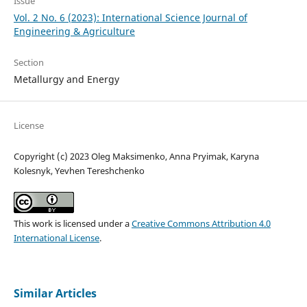
Issue
Vol. 2 No. 6 (2023): International Science Journal of
Engineering & Agriculture
Section
Metallurgy and Energy
License
Copyright (c) 2023 Oleg Maksimenko, Anna Pryimak, Karyna
Kolesnyk, Yevhen Tereshchenko
This work is licensed under a
Creative Commons Attribution 4.0
International License
.
Similar Articles