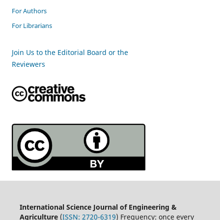
For Authors
For Librarians
Join Us to the Editorial Board or the
Reviewers
International Science Journal of Engineering &
Agriculture
(
ISSN: 2720-6319
) Frequency: once every