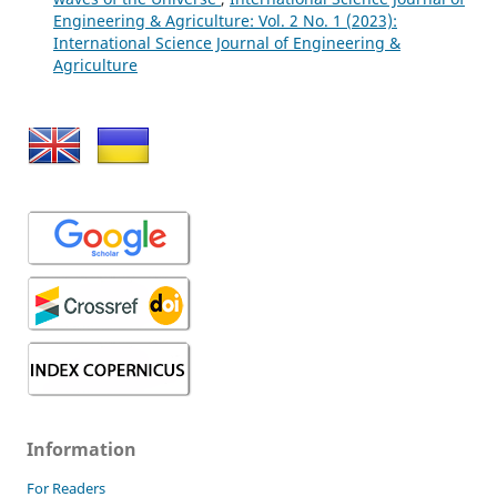
Engineering & Agriculture: Vol. 2 No. 1 (2023):
International Science Journal of Engineering &
Agriculture
Information
For Readers