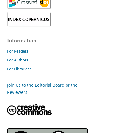
Information
For Readers
For Authors
For Librarians
Join Us to the Editorial Board or the
Reviewers