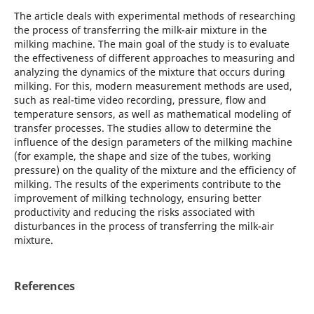
The article deals with experimental methods of researching
the process of transferring the milk-air mixture in the
milking machine. The main goal of the study is to evaluate
the effectiveness of different approaches to measuring and
analyzing the dynamics of the mixture that occurs during
milking. For this, modern measurement methods are used,
such as real-time video recording, pressure, flow and
temperature sensors, as well as mathematical modeling of
transfer processes. The studies allow to determine the
influence of the design parameters of the milking machine
(for example, the shape and size of the tubes, working
pressure) on the quality of the mixture and the efficiency of
milking. The results of the experiments contribute to the
improvement of milking technology, ensuring better
productivity and reducing the risks associated with
disturbances in the process of transferring the milk-air
mixture.
References