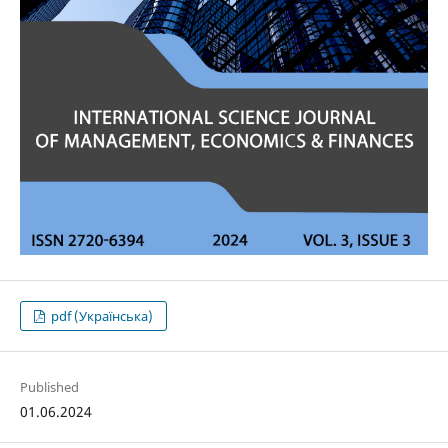
pdf (Українська)
Published
01.06.2024