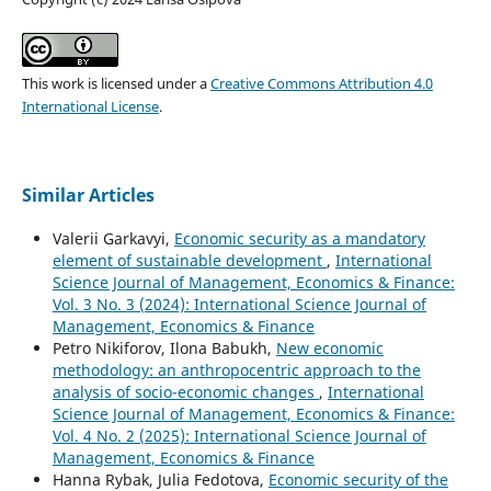
This work is licensed under a
Creative Commons Attribution 4.0
International License
.
Similar Articles
Valerii Garkavyi,
Economic security as a mandatory
element of sustainable development
,
International
Science Journal of Management, Economics & Finance:
Vol. 3 No. 3 (2024): International Science Journal of
Management, Economics & Finance
Petro Nikiforov, Ilona Babukh,
New economic
methodology: an anthropocentric approach to the
analysis of socio-economic changes
,
International
Science Journal of Management, Economics & Finance:
Vol. 4 No. 2 (2025): International Science Journal of
Management, Economics & Finance
Hanna Rybak, Julia Fedotova,
Economic security of the