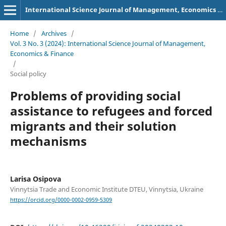
International Science Journal of Management, Economics & Finance
Home
/
Archives
/
Vol. 3 No. 3 (2024): International Science Journal of Management,
Economics & Finance
/
Social policy
Problems of providing social
assistance to refugees and forced
migrants and their solution
mechanisms
Larisa Osipova
Vinnytsia Trade and Economic Institute DTEU, Vinnytsia, Ukraine
https://orcid.org/0000-0002-0959-5309