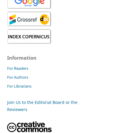
Information
For Readers
For Authors
For Librarians
Join Us to the Editorial Board or the
Reviewers