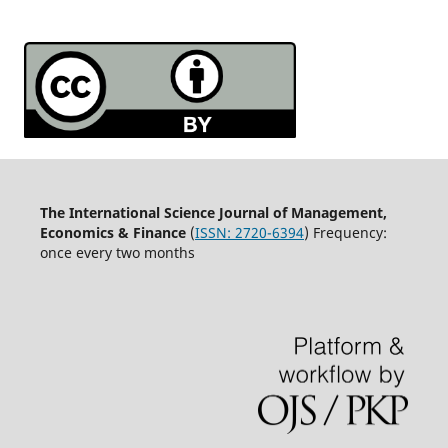
The International Science Journal of Management,
Economics & Finance
(
ISSN:
2720-6394
) Frequency:
once every two months